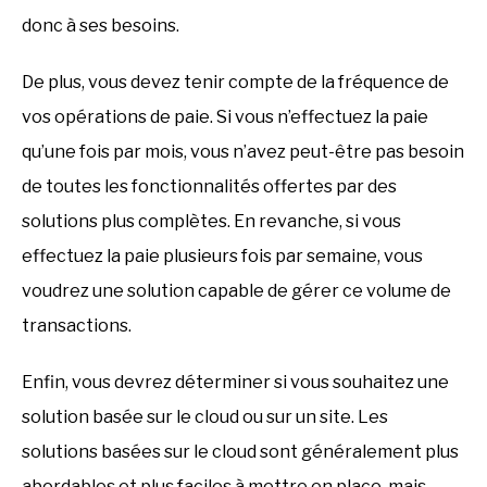
donc à ses besoins.
De plus, vous devez tenir compte de la fréquence de
vos opérations de paie. Si vous n’effectuez la paie
qu’une fois par mois, vous n’avez peut-être pas besoin
de toutes les fonctionnalités offertes par des
solutions plus complètes. En revanche, si vous
effectuez la paie plusieurs fois par semaine, vous
voudrez une solution capable de gérer ce volume de
transactions.
Enfin, vous devrez déterminer si vous souhaitez une
solution basée sur le cloud ou sur un site. Les
solutions basées sur le cloud sont généralement plus
abordables et plus faciles à mettre en place, mais