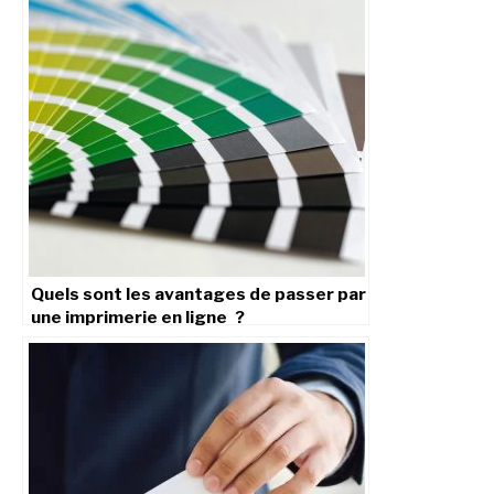
Quels sont les avantages de passer par
une imprimerie en ligne ?