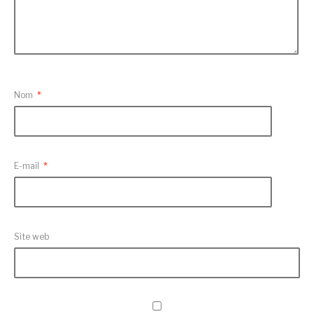
Nom
*
E-mail
*
Site web