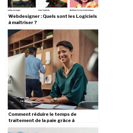
Webdesigner : Quels sont les Logiciels
à maîtriser ?
Comment réduire le temps de
traitement de la paie grâce à
l’automatisation ?