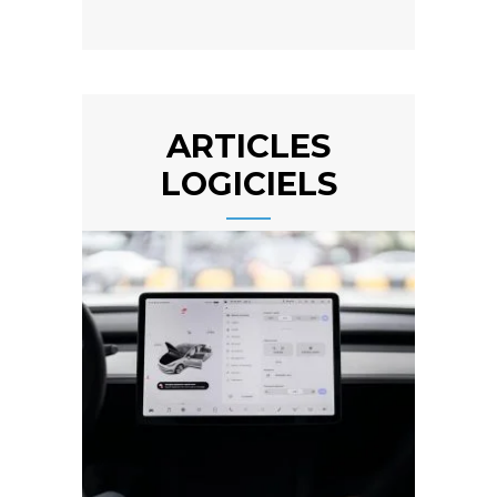
ARTICLES
LOGICIELS