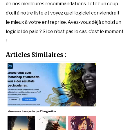
de nos meilleures recommandations. Jetez un coup
d’œil à notre liste et voyez quel logiciel conviendrait
le mieux à votre entreprise. Avez-vous déjà choisi un
logiciel de paie ? Si ce n’est pas le cas, c’est le moment
!
Articles Similaires :