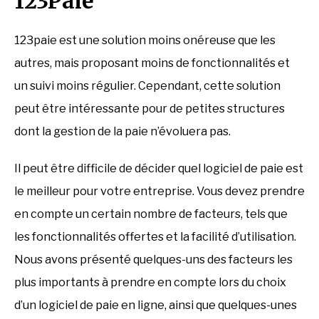
123Paie
123paie est une solution moins onéreuse que les
autres, mais proposant moins de fonctionnalités et
un suivi moins régulier. Cependant, cette solution
peut être intéressante pour de petites structures
dont la gestion de la paie n’évoluera pas.
Il peut être difficile de décider quel logiciel de paie est
le meilleur pour votre entreprise. Vous devez prendre
en compte un certain nombre de facteurs, tels que
les fonctionnalités offertes et la facilité d’utilisation.
Nous avons présenté quelques-uns des facteurs les
plus importants à prendre en compte lors du choix
d’un logiciel de paie en ligne, ainsi que quelques-unes