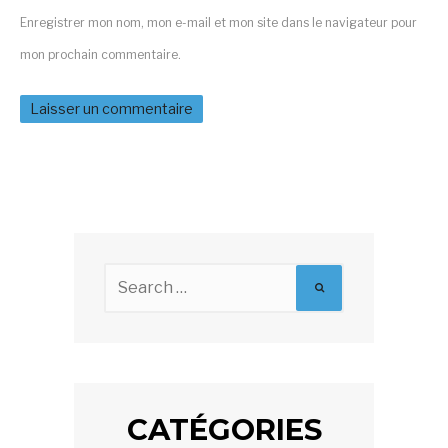
Enregistrer mon nom, mon e-mail et mon site dans le navigateur pour
mon prochain commentaire.
Search
for:
CATÉGORIES