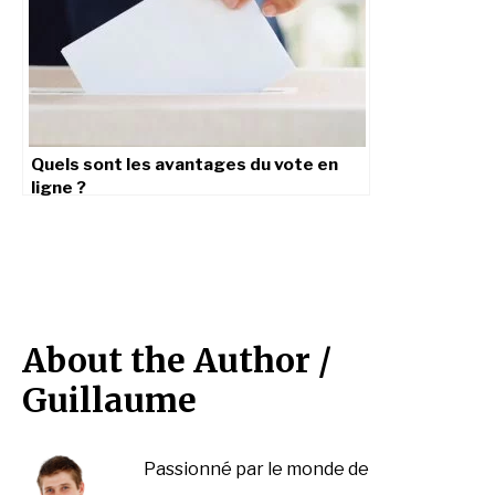
Quels sont les avantages du vote en
ligne ?
About the Author /
Guillaume
Passionné par le monde de