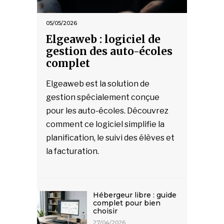
05/05/2026
Elgeaweb : logiciel de
gestion des auto-écoles
complet
Elgeaweb est la solution de
gestion spécialement conçue
pour les auto-écoles. Découvrez
comment ce logiciel simplifie la
planification, le suivi des élèves et
la facturation.
Hébergeur libre : guide
complet pour bien
choisir
27/04/2026