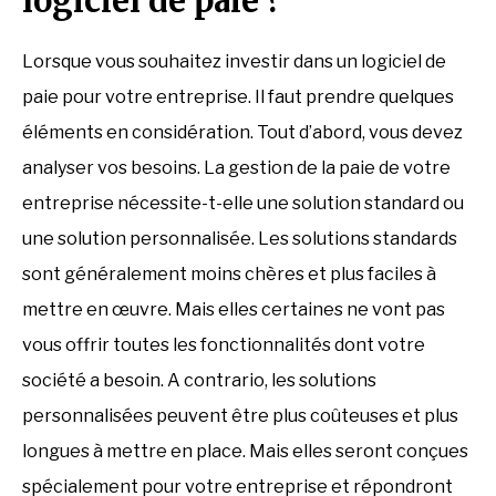
logiciel de paie ?
Lorsque vous souhaitez investir dans un logiciel de
paie pour votre entreprise. Il faut prendre quelques
éléments en considération. Tout d’abord, vous devez
analyser vos besoins. La gestion de la paie de votre
entreprise nécessite-t-elle une solution standard ou
une solution personnalisée. Les solutions standards
sont généralement moins chères et plus faciles à
mettre en œuvre. Mais elles certaines ne vont pas
vous offrir toutes les fonctionnalités dont votre
société a besoin. A contrario, les solutions
personnalisées peuvent être plus coûteuses et plus
longues à mettre en place. Mais elles seront conçues
spécialement pour votre entreprise et répondront