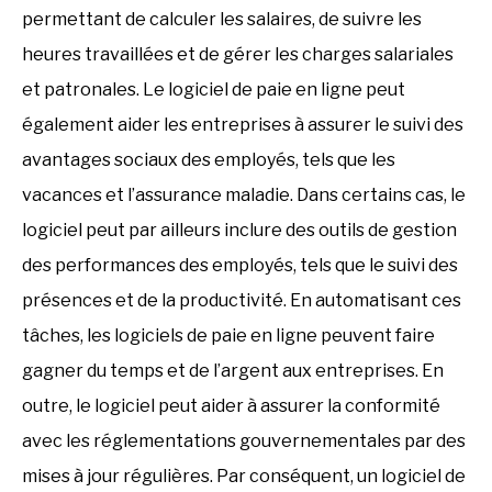
permettant de calculer les salaires, de suivre les
heures travaillées et de gérer les charges salariales
et patronales. Le logiciel de paie en ligne peut
également aider les entreprises à assurer le suivi des
avantages sociaux des employés, tels que les
vacances et l’assurance maladie. Dans certains cas, le
logiciel peut par ailleurs inclure des outils de gestion
des performances des employés, tels que le suivi des
présences et de la productivité. En automatisant ces
tâches, les logiciels de paie en ligne peuvent faire
gagner du temps et de l’argent aux entreprises. En
outre, le logiciel peut aider à assurer la conformité
avec les réglementations gouvernementales par des
mises à jour régulières. Par conséquent, un logiciel de