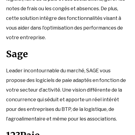
notes de frais ou les congés et absences. De plus,
cette solution intègre des fonctionnalités visant à
vous aider dans l’optimisation des performances de
votre entreprise.
Sage
Leader incontournable du marché, SAGE vous
propose des logiciels de paie adaptés en fonction de
votre secteur d’activité. Une vision différente de la
concurrence qui séduit et apporte un réel intérêt
pour des entreprises du BTP, de la logistique, de
l’agroalimentaire et même pour les associations.