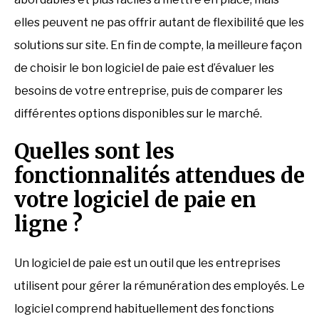
elles peuvent ne pas offrir autant de flexibilité que les
solutions sur site. En fin de compte, la meilleure façon
de choisir le bon logiciel de paie est d’évaluer les
besoins de votre entreprise, puis de comparer les
différentes options disponibles sur le marché.
Quelles sont les
fonctionnalités attendues de
votre logiciel de paie en
ligne ?
Un logiciel de paie est un outil que les entreprises
utilisent pour gérer la rémunération des employés. Le
logiciel comprend habituellement des fonctions