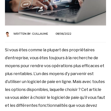
WRITTEN BY:
GUILLAUME
08/06/2022
Si vous êtes comme la plupart des propriétaires
d’entreprise, vous êtes toujours à la recherche de
moyens pour rendre vos opérations plus efficaces et
plus rentables. L’un des moyens d’y parvenir est
d’utiliser un logiciel de paie en ligne. Mais avec toutes
les options disponibles, laquelle choisir ? Cet article
va vous aider à choisir le logiciel de paie qu’il vous faut
et les différentes fonctionnalités que vous devez