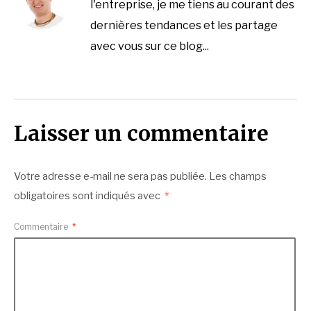
l'entreprise, je me tiens au courant des
dernières tendances et les partage
avec vous sur ce blog...
Laisser un commentaire
Votre adresse e-mail ne sera pas publiée.
Les champs
obligatoires sont indiqués avec
*
Commentaire
*