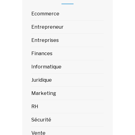
Ecommerce
Entrepreneur
Entreprises
Finances
Informatique
Juridique
Marketing
RH
Sécurité
Vente