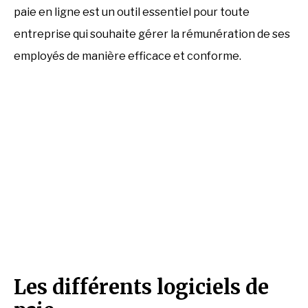
paie en ligne est un outil essentiel pour toute
entreprise qui souhaite gérer la rémunération de ses
employés de manière efficace et conforme.
Les différents logiciels de