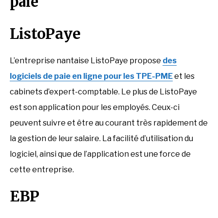
paie
ListoPaye
L’entreprise nantaise ListoPaye propose
des
logiciels de paie en ligne pour les TPE-PME
et les
cabinets d’expert-comptable. Le plus de ListoPaye
est son application pour les employés. Ceux-ci
peuvent suivre et être au courant très rapidement de
la gestion de leur salaire. La facilité d’utilisation du
logiciel, ainsi que de l’application est une force de
cette entreprise.
EBP