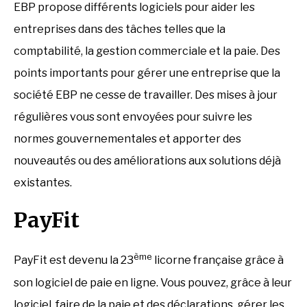
EBP propose différents logiciels pour aider les
entreprises dans des tâches telles que la
comptabilité, la gestion commerciale et la paie. Des
points importants pour gérer une entreprise que la
société EBP ne cesse de travailler. Des mises à jour
régulières vous sont envoyées pour suivre les
normes gouvernementales et apporter des
nouveautés ou des améliorations aux solutions déjà
existantes.
PayFit
ème
PayFit est devenu la 23
licorne française grâce à
son logiciel de paie en ligne. Vous pouvez, grâce à leur
logiciel, faire de la paie et des déclarations, gérer les